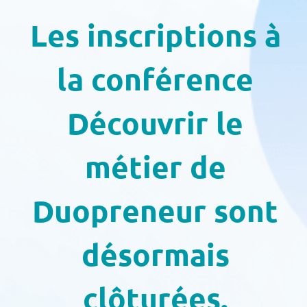
Les inscriptions à
la conférence
Découvrir le
métier de
Duopreneur sont
désormais
clôturées.