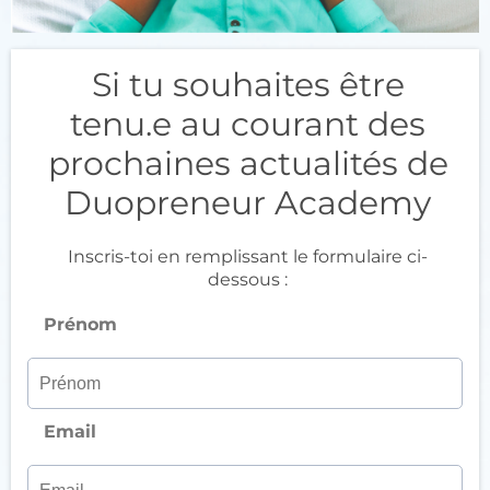
Si tu souhaites être
tenu.e au courant des
prochaines actualités de
Duopreneur Academy
Inscris-toi en remplissant le formulaire ci-
dessous :
Prénom
Email