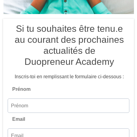
Si tu souhaites être tenu.e
au courant des prochaines
actualités de
Duopreneur Academy
Inscris-toi en remplissant le formulaire ci-dessous :
Prénom
Email